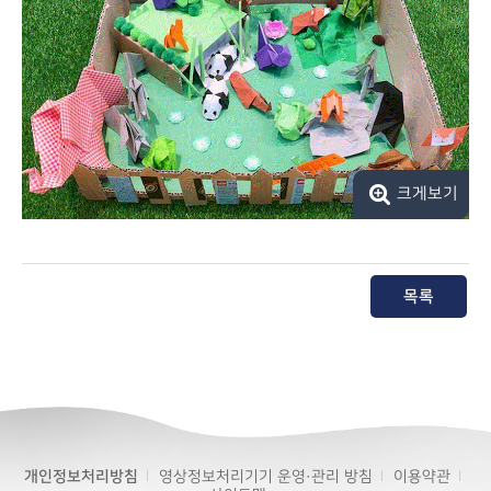
크게보기
목록
개인정보처리방침
영상정보처리기기 운영·관리 방침
이용약관