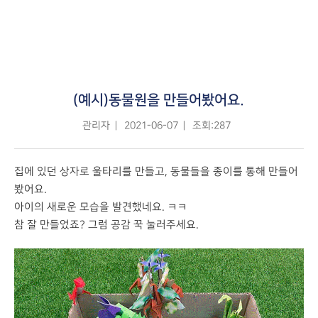
(예시)동물원을 만들어봤어요.
관리자
2021-06-07
조회:287
집에 있던 상자로 울타리를 만들고, 동물들을 종이를 통해 만들어
봤어요.
아이의 새로운 모습을 발견했네요. ㅋㅋ
참 잘 만들었죠? 그럼 공감 꾹 눌러주세요.