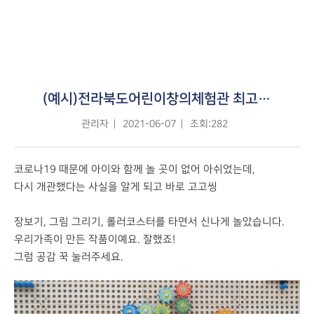
(예시)전라북도어린이창의체험관 최고!! 신나게 체험하고 갑니다.
관리자
2021-06-07
조회:282
코로나19 때문에 아이와 함께 놀 곳이 없어 아쉬었는데,
다시 개관했다는 사실을 알게 되고 바로 고고씽
장보기, 그림 그리기, 롤러코스터를 타면서 신나게 놀았습니다.
우리가족이 만든 작품이예요. 잘했죠!
그럼 공감 꾹 눌러주세요.