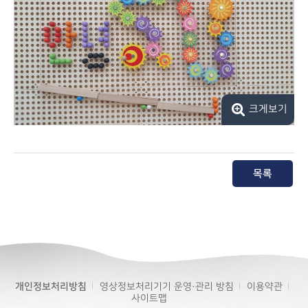
크게보기
목록
개인정보처리방침
영상정보처리기기 운영·관리 방침
이용약관
사이트맵