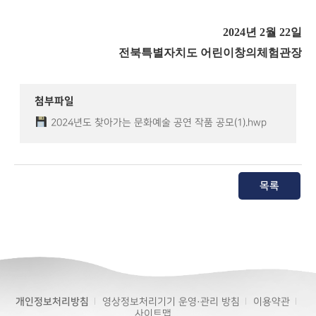
2024
년
2
월
22
일
전북특별자치도 어린이창의체험관장
첨부파일
2024년도 찾아가는 문화예술 공연 작품 공모(1).hwp
목록
개인정보처리방침
영상정보처리기기 운영·관리 방침
이용약관
사이트맵