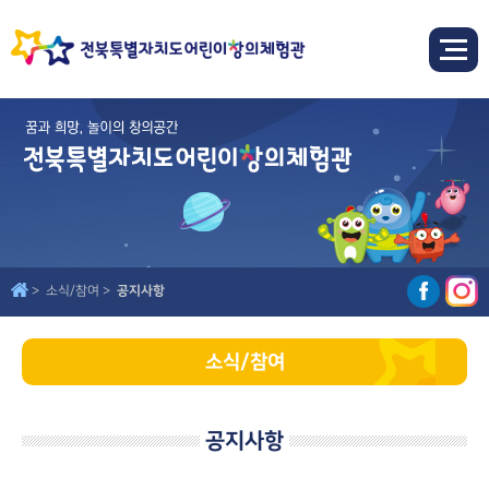
소식/참여
공지사항
소식/참여
공지사항